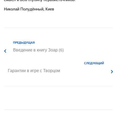
Николай Полудённый, Киев
ПРЕДЫДУЩАЯ
Введение в книгу Зоар (6)
СЛЕДУЮЩИЙ
Гарантии в игре с Творцом