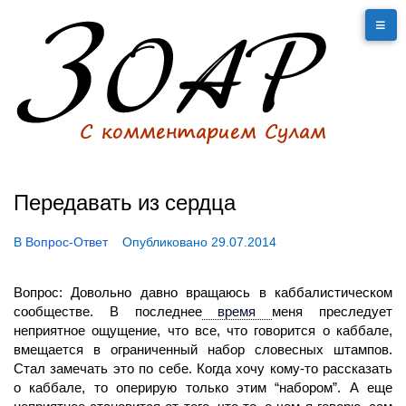
Передавать из сердца
В
Вопрос-Ответ
Опубликовано
29.07.2014
Вопрос: Довольно давно вращаюсь в каббалистическом
сообществе. В последнее
время
меня преследует
неприятное ощущение, что все, что говорится о каббале,
вмещается в ограниченный набор словесных штампов.
Стал замечать это по себе. Когда хочу кому-то рассказать
о каббале, то оперирую только этим “набором”. А еще