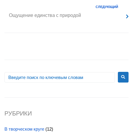
СЛЕДУЮЩИЙ
Ощущение единства с природой
РУБРИКИ
В творческом круге
(12)