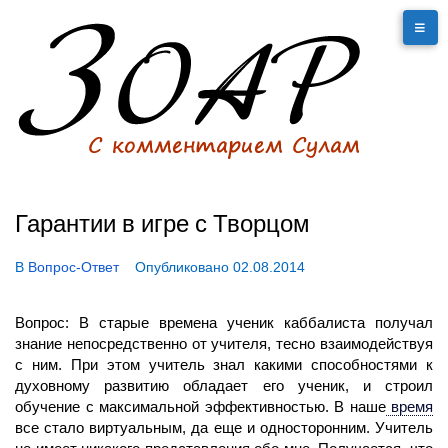
Гарантии в игре с Творцом
В
Вопрос-Ответ
Опубликовано
02.08.2014
Вопрос: В старые времена ученик каббалиста получал
знание непосредственно от учителя, тесно взаимодействуя
с ним. При этом учитель знал какими способностями к
духовному развитию обладает его ученик, и строил
обучение с максимальной эффективностью. В наше
время
все стало виртуальным, да еще и односторонним. Учитель