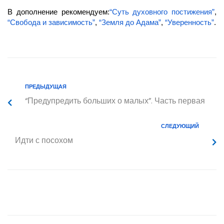
В дополнение рекомендуем:
“Суть духовного постижения”
,
“Свобода и зависимость”
,
“Земля до Адама”
,
“Уверенность”
.
ПРЕДЫДУЩАЯ
“Предупредить больших о малых”. Часть первая
СЛЕДУЮЩИЙ
Идти с посохом