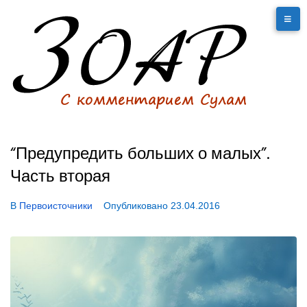
“Предупредить больших о малых”.
Часть вторая
В
Первоисточники
Опубликовано
23.04.2016