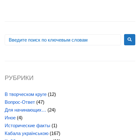
РУБРИКИ
В творческом круге
(12)
Вопрос-Ответ
(47)
Для начинающих…
(24)
Иное
(4)
Исторические факты
(1)
Кабала українською
(167)