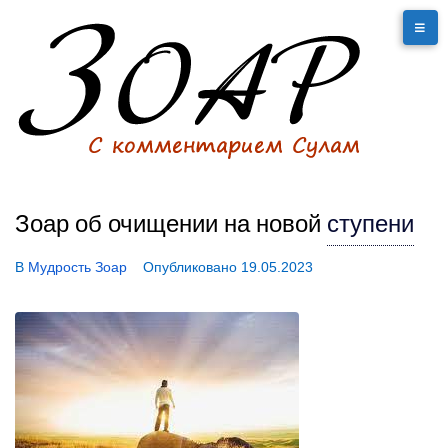
Зоар об очищении на новой
ступени
В
Мудрость Зоар
Опубликовано
19.05.2023