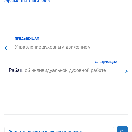
фрагменты книги Зоар”
.
ПРЕДЫДУЩАЯ
Управление духовным движением
СЛЕДУЮЩИЙ
Рабаш
об индивидуальной духовной работе