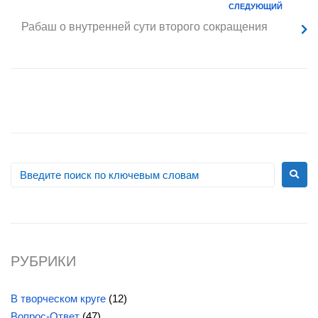
СЛЕДУЮЩИЙ
Рабаш о внутренней сути второго сокращения
РУБРИКИ
В творческом круге
(12)
Вопрос-Ответ
(47)