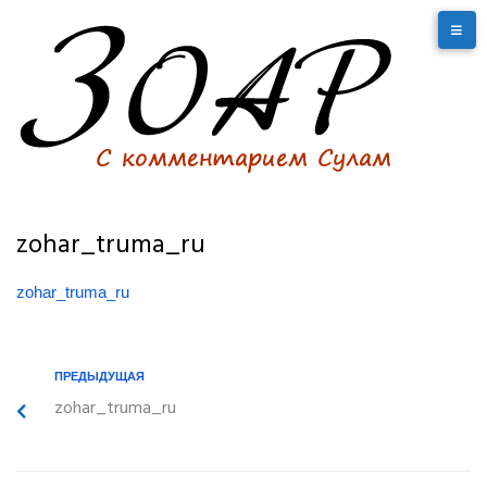
zohar_truma_ru
zohar_truma_ru
ПРЕДЫДУЩАЯ
zohar_truma_ru