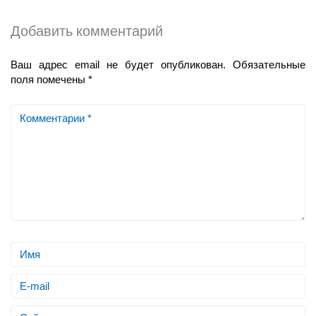
Добавить комментарий
Ваш адрес email не будет опубликован.
Обязательные
поля помечены
*