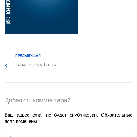
ПРЕДЫДУЩАЯ
zohar-mishpatim-ru
Добавить комментарий
Ваш адрес email не будет опубликован.
Обязательные
поля помечены
*