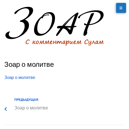
Зоар о молитве
Зоар о молитве
ПРЕДЫДУЩАЯ
Зоар о молитве