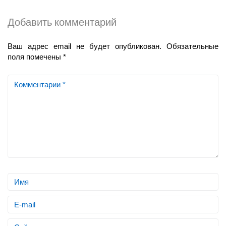
Добавить комментарий
Ваш адрес email не будет опубликован.
Обязательные
поля помечены
*