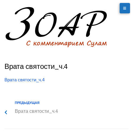
Врата святости_ч.4
Врата святости_ч.4
ПРЕДЫДУЩАЯ
Врата святости_ч.4