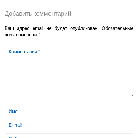
Добавить комментарий
Ваш адрес email не будет опубликован.
Обязательные
поля помечены
*