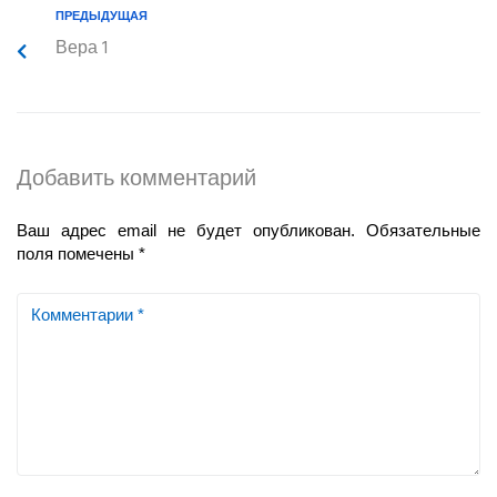
ПРЕДЫДУЩАЯ
Вера 1
Добавить комментарий
Ваш адрес email не будет опубликован.
Обязательные
поля помечены
*