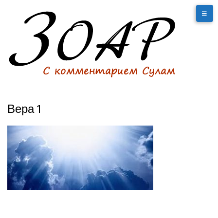
Вера 1