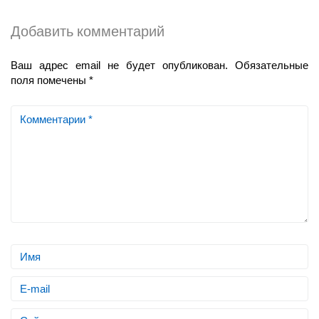
Добавить комментарий
Ваш адрес email не будет опубликован.
Обязательные
поля помечены
*