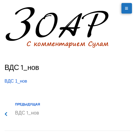
ВДС 1_нов
ВДС 1_нов
ПРЕДЫДУЩАЯ
ВДС 1_нов