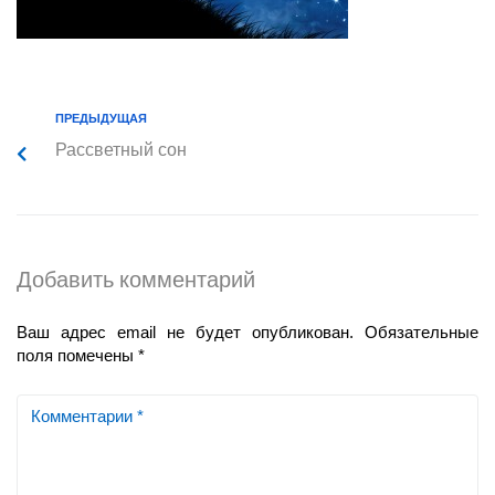
ПРЕДЫДУЩАЯ
Рассветный сон
Добавить комментарий
Ваш адрес email не будет опубликован.
Обязательные
поля помечены
*