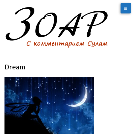
Dream