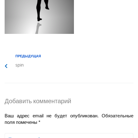
ПРЕДЫДУЩАЯ
spin
Добавить комментарий
Ваш адрес email не будет опубликован.
Обязательные
поля помечены
*