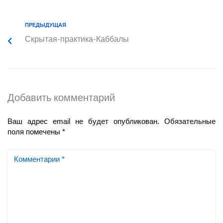
ПРЕДЫДУЩАЯ
Скрытая-практика-Каббалы
Добавить комментарий
Ваш адрес email не будет опубликован.
Обязательные
поля помечены
*