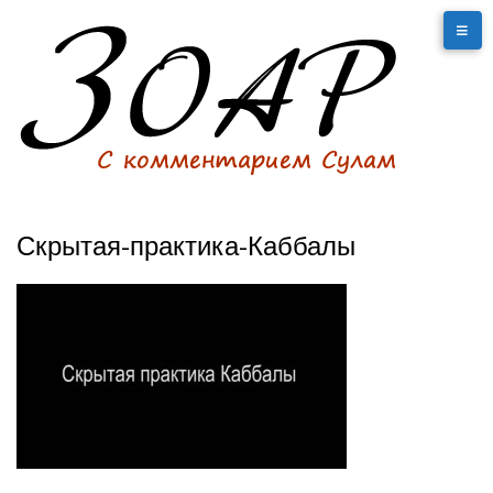
Скрытая-практика-Каббалы