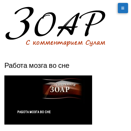
Работа мозга во сне