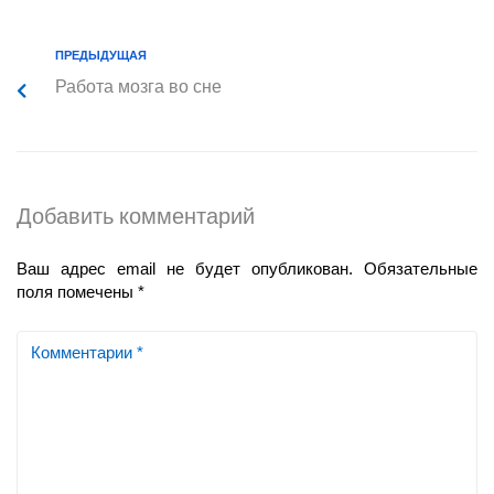
ПРЕДЫДУЩАЯ
Работа мозга во сне
Добавить комментарий
Ваш адрес email не будет опубликован.
Обязательные
поля помечены
*