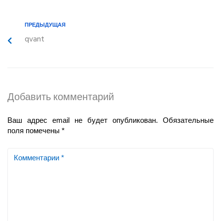
ПРЕДЫДУЩАЯ
qvant
Добавить комментарий
Ваш адрес email не будет опубликован.
Обязательные
поля помечены
*