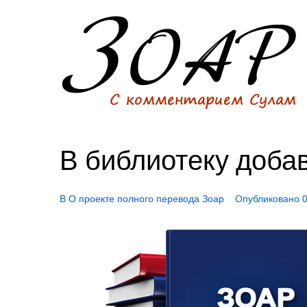
В библиотеку доба
В
О проекте полного перевода Зоар
Опубликовано