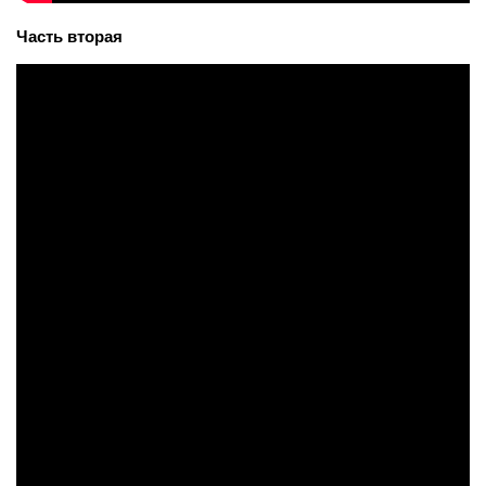
Часть вторая