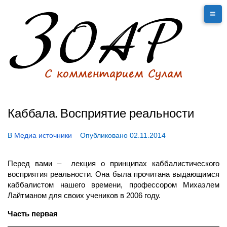
Каббала. Восприятие реальности
В
Медиа источники
Опубликовано
02.11.2014
Перед вами – лекция о принципах каббалистического
восприятия реальности. Она была прочитана выдающимся
каббалистом нашего времени, профессором Михаэлем
Лайтманом для своих учеников в 2006 году.
Часть первая