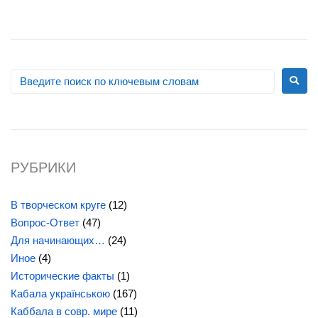
РУБРИКИ
В творческом круге
(12)
Вопрос-Ответ
(47)
Для начинающих…
(24)
Иное
(4)
Исторические факты
(1)
Кабала українською
(167)
Каббала в совр. мире
(11)