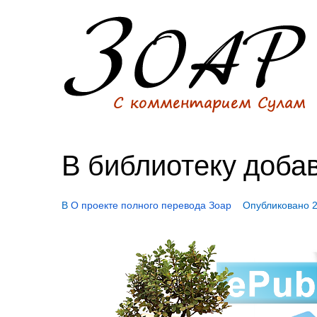
В библиотеку доба
В
О проекте полного перевода Зоар
Опубликовано