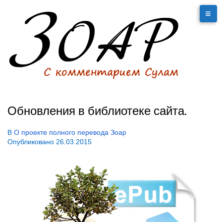
Обновления в библиотеке сайта.
В
О проекте полного перевода Зоар
Опубликовано
26.03.2015