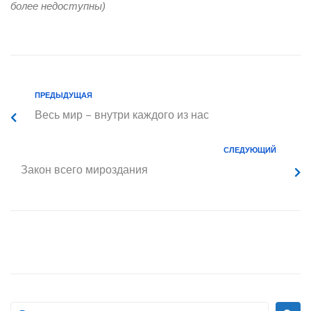
более недоступны)
ПРЕДЫДУЩАЯ
Весь мир – внутри каждого из нас
СЛЕДУЮЩИЙ
Закон всего мироздания