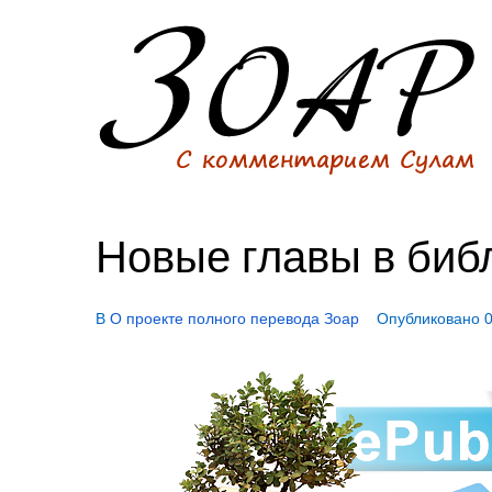
Новые главы в библ
В
О проекте полного перевода Зоар
Опубликовано