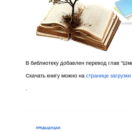
В библиотеку добавлен перевод глав “Шми
Скачать книгу можно на
странице загрузки
.
ПРЕДЫДУЩАЯ