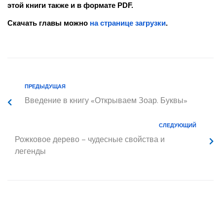
этой книги также и в формате PDF.
Скачать главы можно
на странице загрузки
.
ПРЕДЫДУЩАЯ
Введение в книгу «Открываем Зоар. Буквы»
СЛЕДУЮЩИЙ
Рожковое дерево – чудесные свойства и
легенды