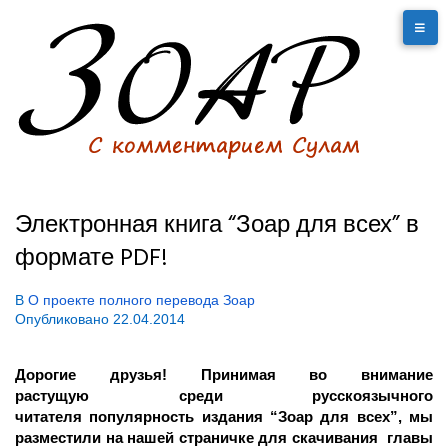
Электронная книга “Зоар для всех” в
формате PDF!
В
О проекте полного перевода Зоар
Опубликовано
22.04.2014
Дорогие друзья! Принимая во внимание
растущую среди русскоязычного
читателя популярность издания “Зоар для всех”, мы
разместили на нашей страничке для скачивания главы