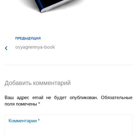
ПРЕДЫДУЩАЯ
osyagnennya-book
Добавить комментарий
Ваш адрес email не будет опубликован.
Обязательные
поля помечены
*