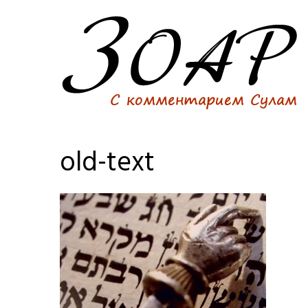
old-text