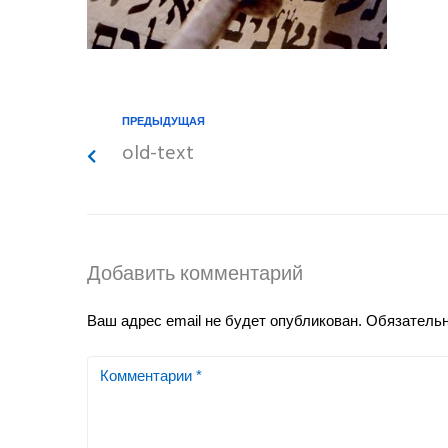
ПРЕДЫДУЩАЯ
old-text
Добавить комментарий
Ваш адрес email не будет опубликован.
Обязатель