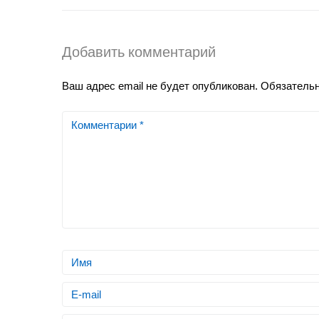
Добавить комментарий
Ваш адрес email не будет опубликован.
Обязатель