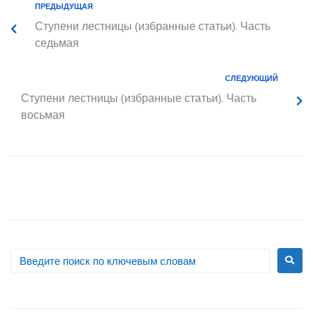
ПРЕДЫДУЩАЯ
Ступени лестницы (избранные статьи). Часть
седьмая
СЛЕДУЮЩИЙ
Ступени лестницы (избранные статьи). Часть
восьмая