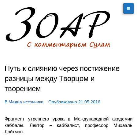
Путь к слиянию через постижение
разницы между Творцом и
творением
В
Медиа источники
Опубликовано
21.05.2016
Фрагмент утреннего урока в Международной академии
каббалы. Лектор – каббалист, профессор Михаэль
Лайтман.