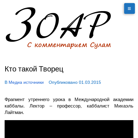
Кто такой Творец
В
Медиа источники
Опубликовано
01.03.2015
Фрагмент утреннего урока в Международной академии
каббалы. Лектор – профессор, каббалист Михаэль
Лайтман.