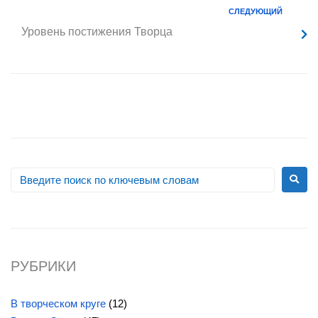
СЛЕДУЮЩИЙ
Уровень постижения Творца
РУБРИКИ
В творческом круге
(12)