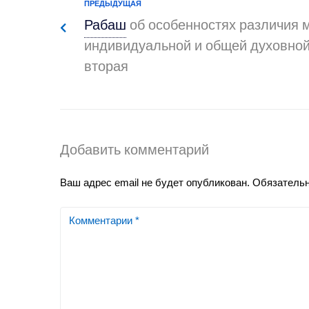
ПРЕДЫДУЩАЯ
Рабаш
об особенностях различия 
индивидуальной и общей духовной
вторая
Добавить комментарий
Ваш адрес email не будет опубликован.
Обязатель