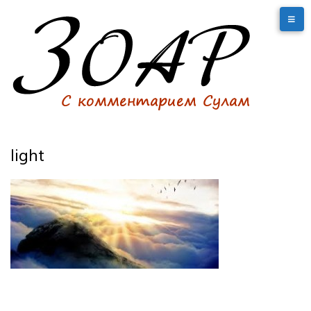
light