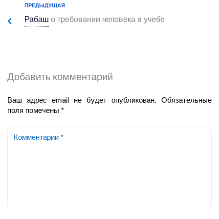
ПРЕДЫДУЩАЯ
Рабаш
о требовании человека в учебе
Добавить комментарий
Ваш адрес email не будет опубликован.
Обязательные
поля помечены
*