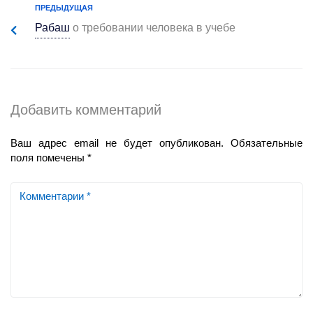
ПРЕДЫДУЩАЯ
Рабаш
о требовании человека в учебе
Добавить комментарий
Ваш адрес email не будет опубликован.
Обязательные
поля помечены
*