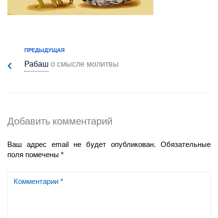
ПРЕДЫДУЩАЯ
Рабаш
о смысле молитвы
Добавить комментарий
Ваш адрес email не будет опубликован.
Обязательные
поля помечены
*