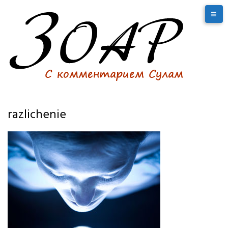
razlichenie