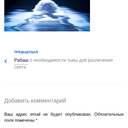
ПРЕДЫДУЩАЯ
Рабаш
о необходимости тьмы для различения
света
Добавить комментарий
Ваш адрес email не будет опубликован.
Обязательные
поля помечены
*