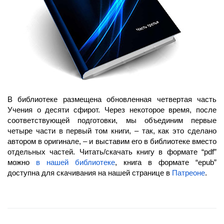
В библиотеке размещена обновленная четвертая часть
Учения о десяти сфирот. Через некоторое время, после
соответствующей подготовки, мы объединим первые
четыре части в первый том книги, – так, как это сделано
автором в оригинале, – и выставим его в библиотеке вместо
отдельных частей. Читать/скачать книгу в формате “pdf”
можно
в нашей библиотеке
, книга в формате “epub”
доступна для скачивания на нашей странице в
Патреоне
.