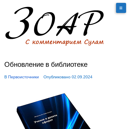
Обновление в библиотеке
В
Первоисточники
Опубликовано
02.09.2024