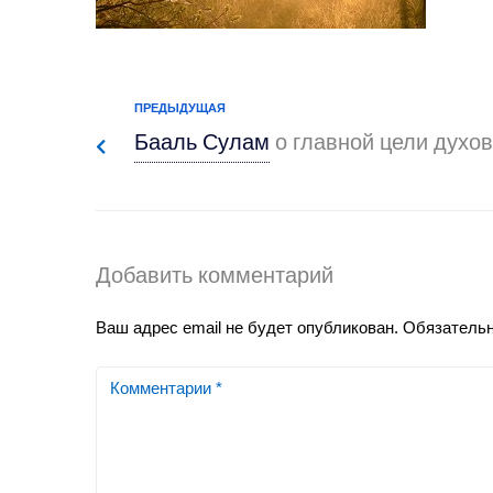
ПРЕДЫДУЩАЯ
Бааль Сулам
о главной цели духо
Добавить комментарий
Ваш адрес email не будет опубликован.
Обязатель