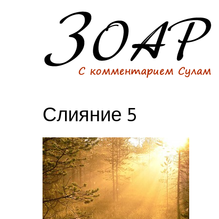
Слияние 5