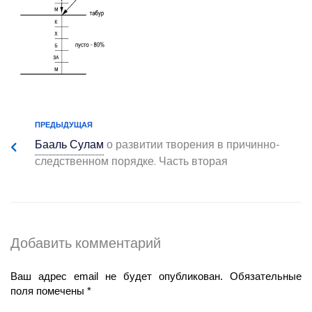
ПРЕДЫДУЩАЯ
Бааль Сулам
о развитии творения в причинно-
следственном порядке. Часть вторая
Добавить комментарий
Ваш адрес email не будет опубликован.
Обязательные
поля помечены
*