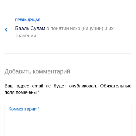
ПРЕДЫДУЩАЯ
Бааль Сулам
о понятии искр (ницуцин) и их
значении
Добавить комментарий
Ваш адрес email не будет опубликован.
Обязательные
поля помечены
*