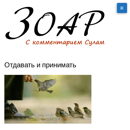
Отдавать и принимать