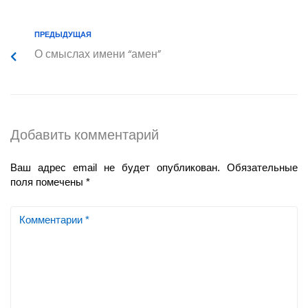
ПРЕДЫДУЩАЯ
О смыслах имени “амен”
Добавить комментарий
Ваш адрес email не будет опубликован.
Обязательные
поля помечены
*