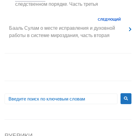
следственном порядке. Часть третья
СЛЕДУЮЩИЙ
Бааль Сулам
о месте исправления и духовной
работы в системе мироздания, часть вторая