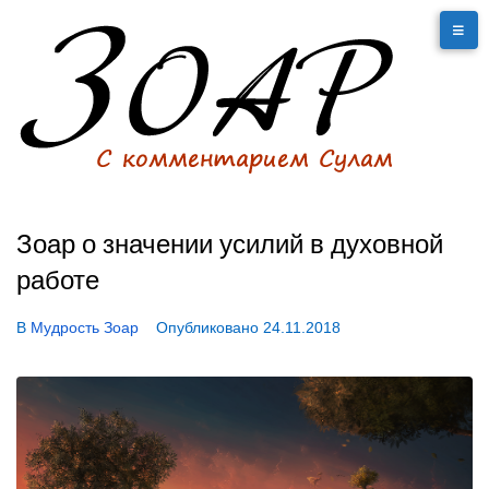
Зоар о значении усилий в духовной
работе
В
Мудрость Зоар
Опубликовано
24.11.2018