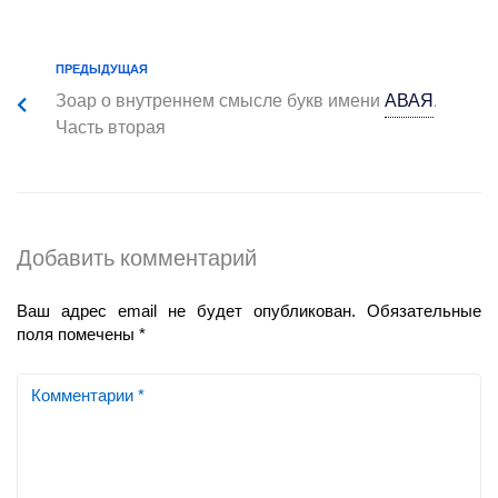
ПРЕДЫДУЩАЯ
Зоар о внутреннем смысле букв имени
АВАЯ
.
Часть вторая
Добавить комментарий
Ваш адрес email не будет опубликован.
Обязательные
поля помечены
*