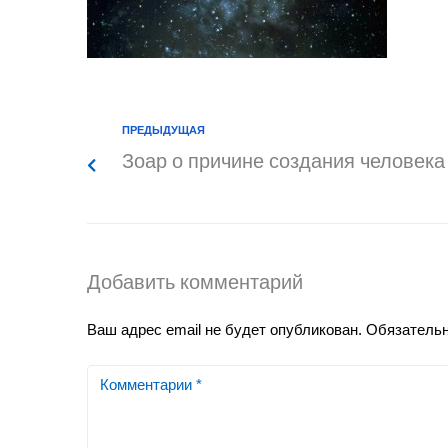
ПРЕДЫДУЩАЯ
Зоар о причине создания человека
Добавить комментарий
Ваш адрес email не будет опубликован.
Обязатель