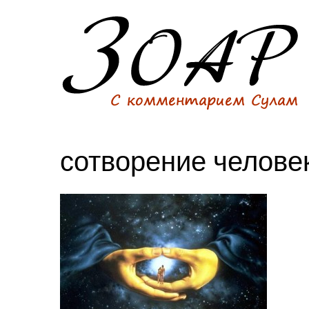
сотворение челове