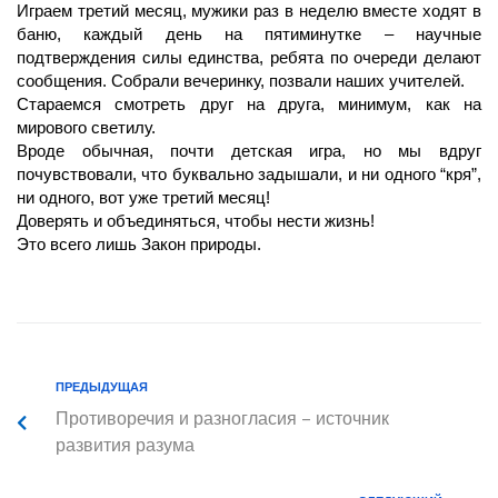
Играем третий месяц, мужики раз в неделю вместе ходят в
баню, каждый день на пятиминутке – научные
подтверждения силы единства, ребята по очереди делают
сообщения. Собрали вечеринку, позвали наших учителей.
Стараемся смотреть друг на друга, минимум, как на
мирового светилу.
Вроде обычная, почти детская игра, но мы вдруг
почувствовали, что буквально задышали, и ни одного “кря”,
ни одного, вот уже третий месяц!
Доверять и объединяться, чтобы нести жизнь!
Это всего лишь Закон природы.
ПРЕДЫДУЩАЯ
Противоречия и разногласия – источник
развития разума