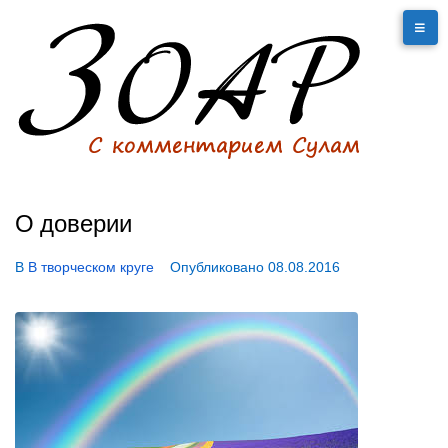
О доверии
В
В творческом круге
Опубликовано
08.08.2016