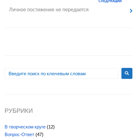
СЛЕДУЮЩИЙ
Личное постижение не передается
РУБРИКИ
В творческом круге
(12)
Вопрос-Ответ
(47)