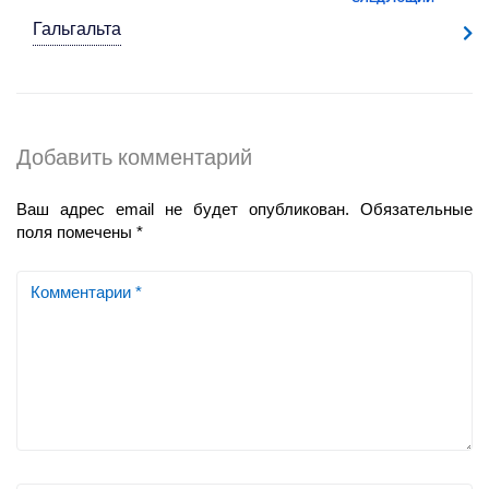
Гальгальта
Добавить комментарий
Ваш адрес email не будет опубликован.
Обязательные
поля помечены
*