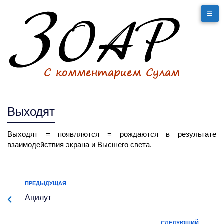
Выходят
Выходят
= появляются = рождаются в результате
взаимодействия экрана и Высшего света.
ПРЕДЫДУЩАЯ
Ацилут
СЛЕДУЮЩИЙ