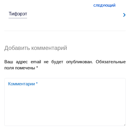
СЛЕДУЮЩИЙ
Тифэрэт
Добавить комментарий
Ваш адрес email не будет опубликован.
Обязательные
поля помечены
*