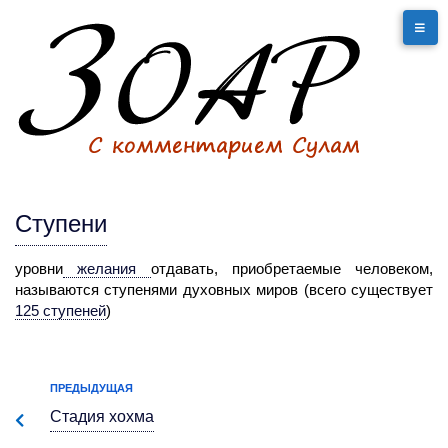
Ступени
уровни
желания
отдавать, приобретаемые человеком,
называются ступенями духовных миров (всего существует
125 ступеней
)
ПРЕДЫДУЩАЯ
Стадия хохма