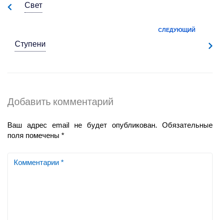
Свет
СЛЕДУЮЩИЙ
Ступени
Добавить комментарий
Ваш адрес email не будет опубликован.
Обязательные
поля помечены
*