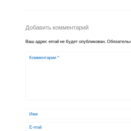
Добавить комментарий
Ваш адрес email не будет опубликован.
Обязатель