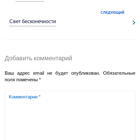
СЛЕДУЮЩИЙ
Свет
бесконечности
Добавить комментарий
Ваш адрес email не будет опубликован.
Обязательные
поля помечены
*