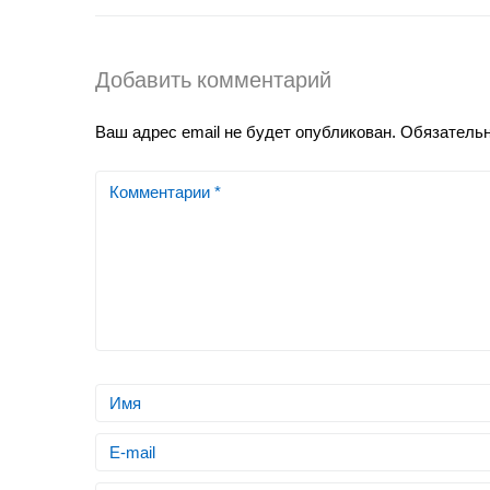
Добавить комментарий
Ваш адрес email не будет опубликован.
Обязатель