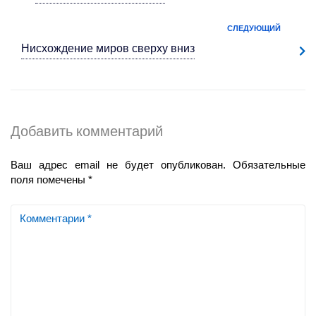
СЛЕДУЮЩИЙ
Нисхождение
миров сверху вниз
Добавить комментарий
Ваш адрес email не будет опубликован.
Обязательные
поля помечены
*