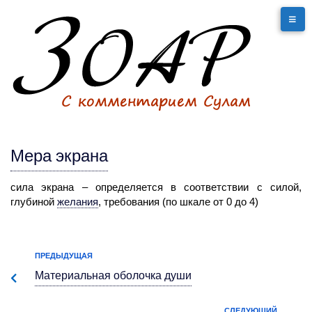
Мера экрана
сила
экрана – определяется в соответствии с силой,
глубиной
желания
,
требования (по шкале от 0 до 4)
ПРЕДЫДУЩАЯ
Материальная оболочка
души
СЛЕДУЮЩИЙ