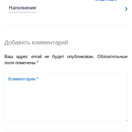
Наполнение
Добавить комментарий
Ваш адрес email не будет опубликован.
Обязательные
поля помечены
*